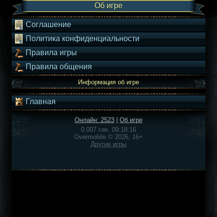
Об игре
Соглашение
Политика конфиденциальности
Правила игры
Правила общения
Информация об игре
Главная
Онлайн: 2523
|
Об игре
0.007 сек, 09:18:16
Overmobile © 2026, 16+
Другие игры