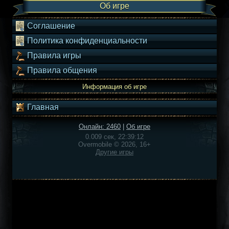
Об игре
Соглашение
Политика конфиденциальности
Правила игры
Правила общения
Информация об игре
Главная
Онлайн: 2460
|
Об игре
0.009 сек, 22:39:12
Overmobile © 2026, 16+
Другие игры