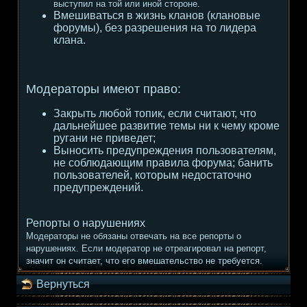
выступил на той или иной стороне.
Вмешиваться в жизнь кланов (клановые
форумы), без разрешения на то лидера
клана.
Модераторы имеют право:
Закрыть любой топик, если считают, что
дальнейшее развитие темы ни к чему кроме
ругани не приведет;
Выносить предупреждения пользователям,
не соблюдающим правила форума; банить
пользователей, которым недостаточно
предупреждений.
Репорты о нарушениях
Модераторы не обязаны отвечать на все репорты о
нарушениях. Если модератор не отреагировал на репорт,
значит он считает, что его вмешательство не требуется.
Вернуться