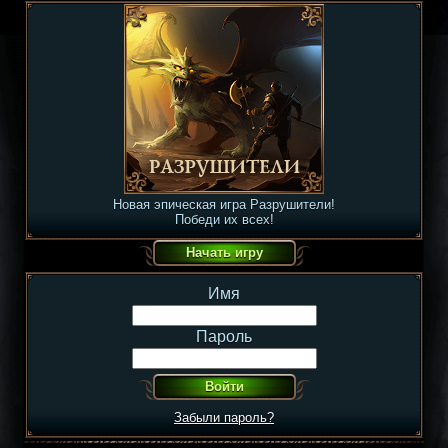
Новая эпическая игра Разрушители!
Победи их всех!
Имя
Пароль
Забыли пароль?