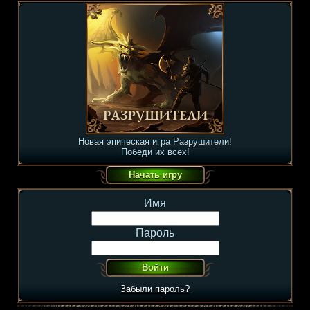
Новая эпическая игра Разрушители!
Победи их всех!
Имя
Пароль
Забыли пароль?