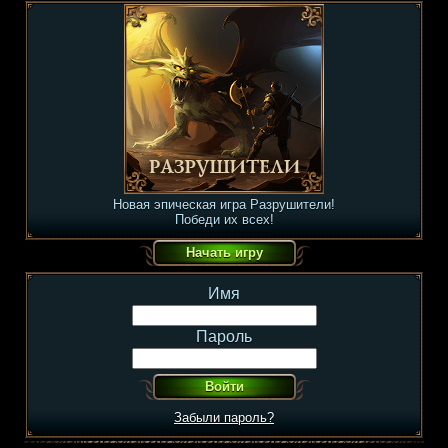
Новая эпическая игра Разрушители!
Победи их всех!
Имя
Пароль
Забыли пароль?