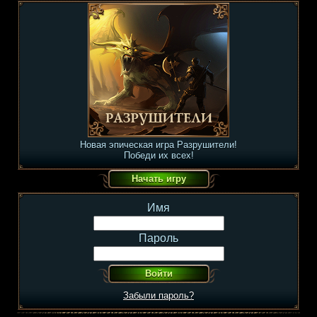
Новая эпическая игра Разрушители!
Победи их всех!
Имя
Пароль
Забыли пароль?