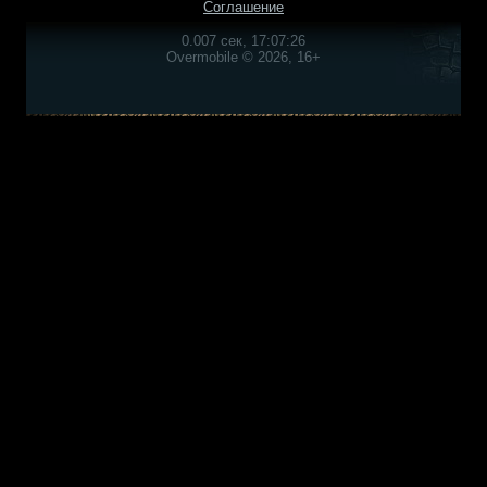
Соглашение
0.007 сек, 17:07:26
Overmobile © 2026, 16+