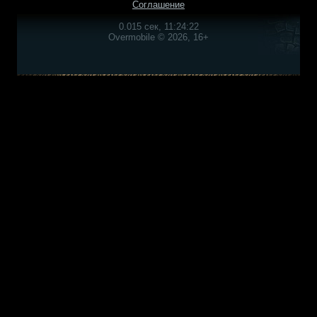
Соглашение
0.015 сек, 11:24:22
Overmobile © 2026, 16+