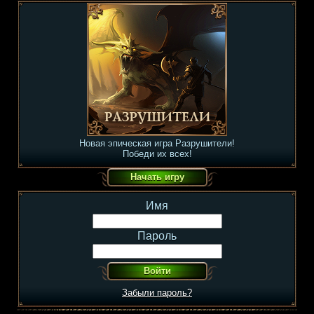
Новая эпическая игра Разрушители!
Победи их всех!
Имя
Пароль
Забыли пароль?