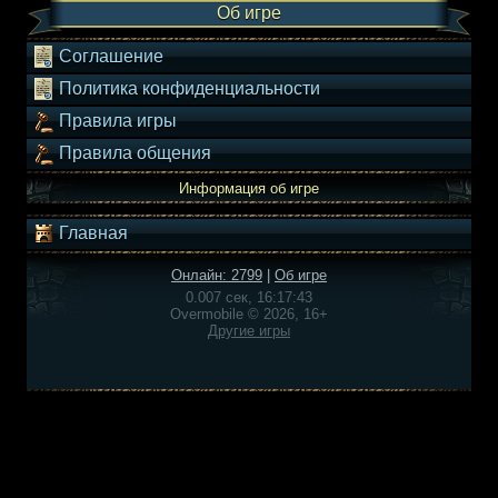
Об игре
Соглашение
Политика конфиденциальности
Правила игры
Правила общения
Информация об игре
Главная
Онлайн: 2799
|
Об игре
0.007 сек, 16:17:43
Overmobile © 2026, 16+
Другие игры