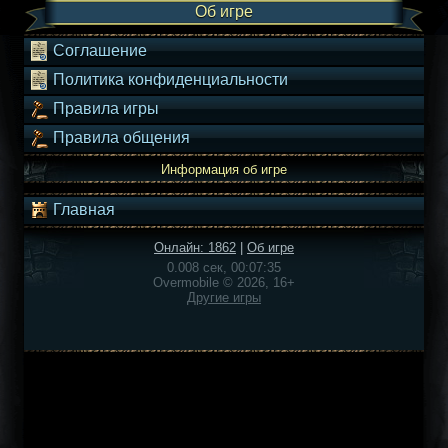
Об игре
Соглашение
Политика конфиденциальности
Правила игры
Правила общения
Информация об игре
Главная
Онлайн: 1862
|
Об игре
0.008 сек, 00:07:35
Overmobile © 2026, 16+
Другие игры