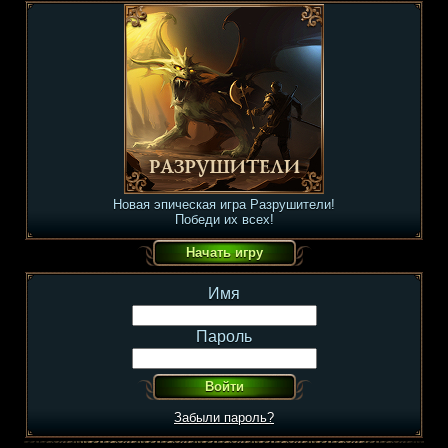
Новая эпическая игра Разрушители!
Победи их всех!
Имя
Пароль
Забыли пароль?