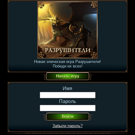
Новая эпическая игра Разрушители!
Победи их всех!
Имя
Пароль
Забыли пароль?