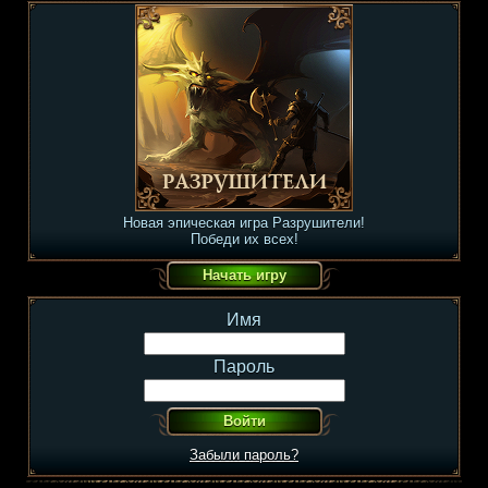
Новая эпическая игра Разрушители!
Победи их всех!
Имя
Пароль
Забыли пароль?